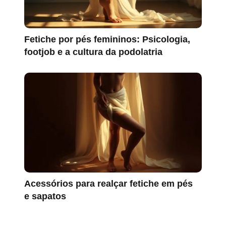
Fetiche por pés femininos: Psicologia,
footjob e a cultura da podolatria
Acessórios para realçar fetiche em pés
e sapatos