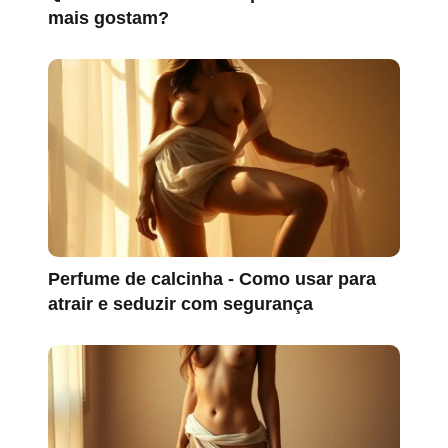
mais gostam?
Perfume de calcinha - Como usar para
atrair e seduzir com segurança