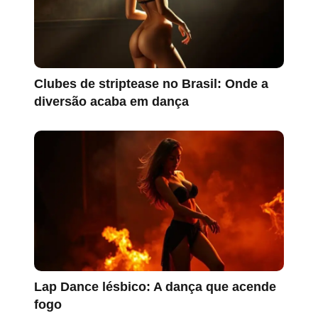
Clubes de striptease no Brasil: Onde a
diversão acaba em dança
Lap Dance lésbico: A dança que acende
fogo