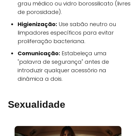
grau médico ou vidro borossilicato (livres
de porosidade).
Higienização:
Use sabão neutro ou
limpadores específicos para evitar
proliferação bacteriana.
Comunicação:
Estabeleça uma
"palavra de segurança" antes de
introduzir qualquer acessório na
dinâmica a dois.
Sexualidade