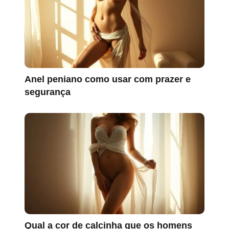
Anel peniano como usar com prazer e
segurança
Qual a cor de calcinha que os homens