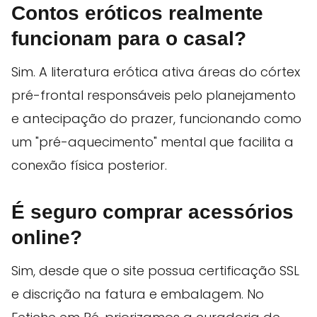
Contos eróticos realmente
funcionam para o casal?
Sim. A literatura erótica ativa áreas do córtex
pré-frontal responsáveis pelo planejamento
e antecipação do prazer, funcionando como
um "pré-aquecimento" mental que facilita a
conexão física posterior.
É seguro comprar acessórios
online?
Sim, desde que o site possua certificação SSL
e discrição na fatura e embalagem. No