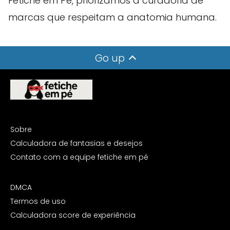
Fetiche em Pé, priorizamos a curadoria de
marcas que respeitam a anatomia humana.
Go up
Sobre
Calculadora de fantasias e desejos
Contato com a equipe fetiche em pé
DMCA
Termos de uso
Calculadora score de experiência