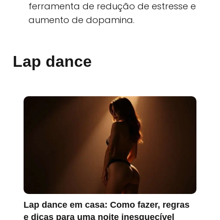
ferramenta de redução de estresse e
aumento de dopamina.
Lap dance
Lap dance em casa: Como fazer, regras
e dicas para uma noite inesquecível