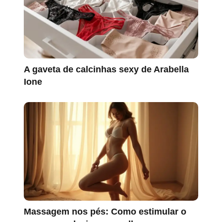
A gaveta de calcinhas sexy de Arabella
Ione
Massagem nos pés: Como estimular o