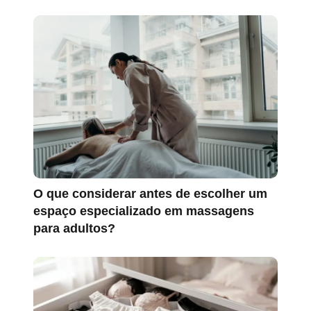
O que considerar antes de escolher um
espaço especializado em massagens
para adultos?