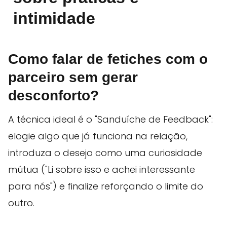
intimidade
Como falar de fetiches com o
parceiro sem gerar
desconforto?
A técnica ideal é o "Sanduíche de Feedback":
elogie algo que já funciona na relação,
introduza o desejo como uma curiosidade
mútua ("Li sobre isso e achei interessante
para nós") e finalize reforçando o limite do
outro.