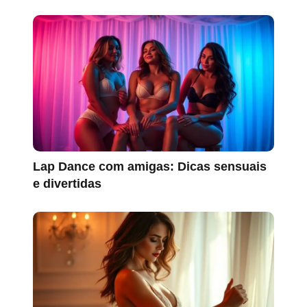
Lap Dance com amigas: Dicas sensuais
e divertidas