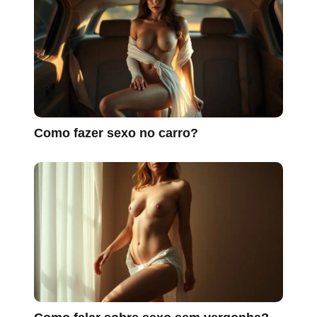
Como fazer sexo no carro?