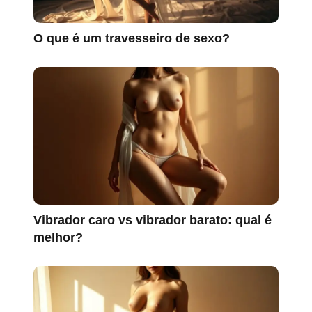
O que é um travesseiro de sexo?
Vibrador caro vs vibrador barato: qual é
melhor?