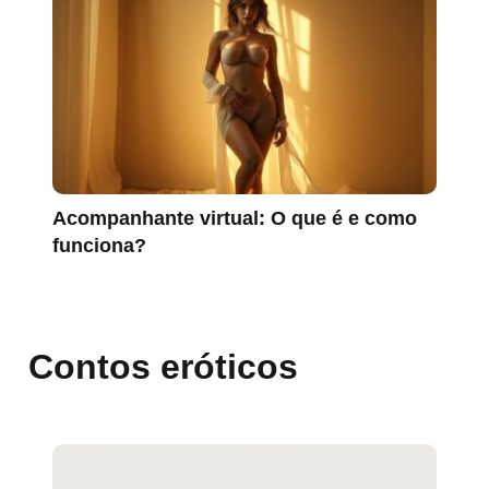
Acompanhante virtual: O que é e como
funciona?
Contos eróticos