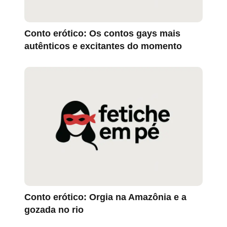
Conto erótico: Os contos gays mais
autênticos e excitantes do momento
Conto erótico: Orgia na Amazônia e a
gozada no rio