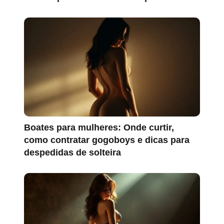
Boates para mulheres: Onde curtir,
como contratar gogoboys e dicas para
despedidas de solteira