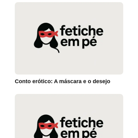
Conto erótico: A máscara e o desejo