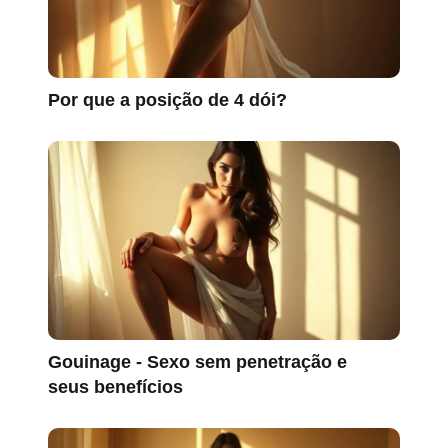
Por que a posição de 4 dói?
Gouinage - Sexo sem penetração e
seus benefícios