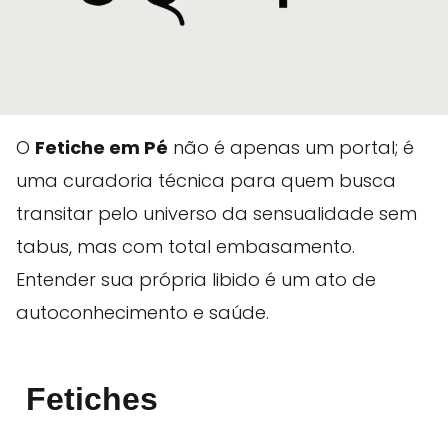
O
Fetiche em Pé
não é apenas um portal; é
uma curadoria técnica para quem busca
transitar pelo universo da sensualidade sem
tabus, mas com total embasamento.
Entender sua própria libido é um ato de
autoconhecimento e saúde.
Fetiches