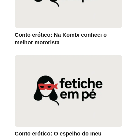
Conto erótico: Na Kombi conheci o
melhor motorista
Conto erótico: O espelho do meu