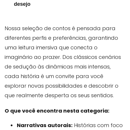
desejo
Nossa seleção de contos é pensada para
diferentes perfis e preferências, garantindo
uma leitura imersiva que conecta o
imaginário ao prazer. Dos clássicos cenários
de sedução às dinâmicas mais intensas,
cada história é um convite para você
explorar novas possibilidades e descobrir o
que realmente desperta os seus sentidos.
O que você encontra nesta categoria:
Narrativas autorais:
Histórias com foco