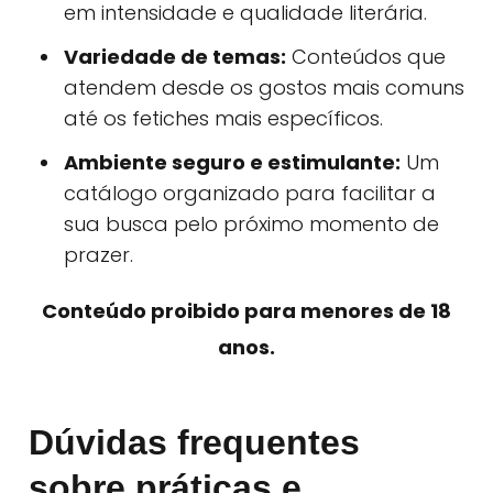
em intensidade e qualidade literária.
Variedade de temas:
Conteúdos que
atendem desde os gostos mais comuns
até os fetiches mais específicos.
Ambiente seguro e estimulante:
Um
catálogo organizado para facilitar a
sua busca pelo próximo momento de
prazer.
Conteúdo proibido para menores de 18
anos.
Dúvidas frequentes
sobre práticas e