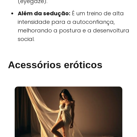
(eyegaze).
Além da sedução:
É um treino de alta
intensidade para a autoconfiança,
melhorando a postura e a desenvoltura
social.
Acessórios eróticos