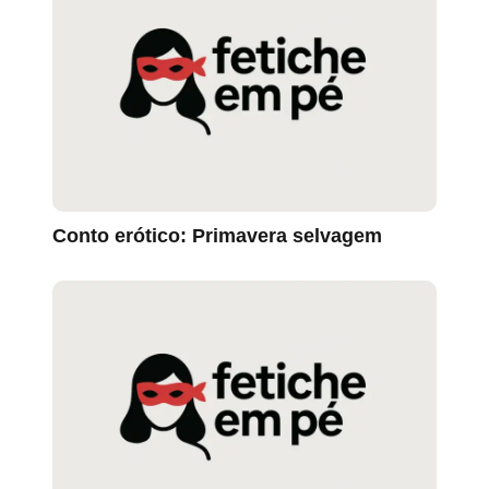
Conto erótico: Primavera selvagem