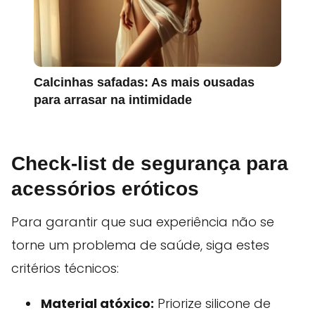
Calcinhas safadas: As mais ousadas
para arrasar na intimidade
Check-list de segurança para
acessórios eróticos
Para garantir que sua experiência não se
torne um problema de saúde, siga estes
critérios técnicos:
Material atóxico:
Priorize silicone de