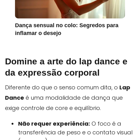
Dança sensual no colo: Segredos para
inflamar o desejo
Domine a arte do lap dance e
da expressão corporal
Diferente do que o senso comum dita, o
Lap
Dance
é uma modalidade de dança que
exige controle de core e equilíbrio.
Não requer experiência:
O foco é a
transferência de peso e o contato visual