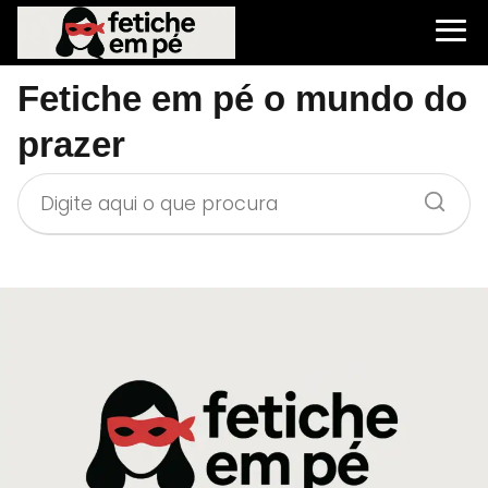
Fetiche em pé o mundo do
prazer