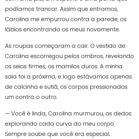
podíamos trancar. Assim que entramos,
Carolina me empurrou contra a parede, os
lábios encontrando os meus novamente.
As roupas começaram a cair. O vestido de
Carolina escorregou pelos ombros, revelando
os seios firmes, os mamilos duros. A minha
saia foi a próxima, e logo estávamos apenas
de calcinha e sutiã, os corpos pressionados
um contra o outro.
— Você é linda, Carolina murmurou, os dedos
explorando cada curva do meu corpo.
Sempre soube que você era especial.