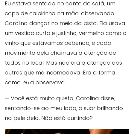
Eu estava sentada no canto do sofá, um
copo de caipirinha na mão, observando
Carolina dançar no meio da pista. Ela usava
um vestido curto e justinho, vermelho como o
vinho que estávamos bebendo, e cada
movimento dela chamava a atenção de
todos no local. Mas não era a atenção dos
outros que me incomodava. Era a forma
como
eu
a observava.
— Você está muito quieta, Carolina disse,
sentando-se ao meu lado, o suor brilhando
na pele dela. Não está curtindo?