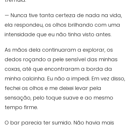
— Nunca tive tanta certeza de nada na vida,
ela respondeu, os olhos brilhando com uma
intensidade que eu não tinha visto antes.
As mãos dela continuaram a explorar, os
dedos roçando a pele sensível das minhas
coxas, até que encontraram a borda da
minha calcinha. Eu não a impedi. Em vez disso,
fechei os olhos e me deixei levar pela
sensação, pelo toque suave e ao mesmo
tempo firme.
O bar parecia ter sumido. Não havia mais