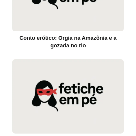
Conto erótico: Orgia na Amazônia e a
gozada no rio