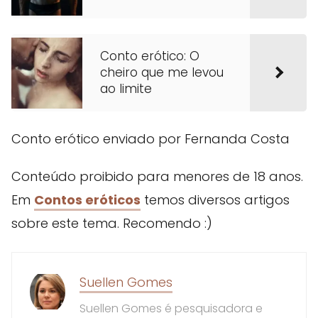
Conto erótico: O
cheiro que me levou
ao limite
Conto erótico enviado por Fernanda Costa
Conteúdo proibido para menores de 18 anos.
Em
Contos eróticos
temos diversos artigos
sobre este tema. Recomendo :)
Suellen Gomes
Suellen Gomes é pesquisadora e