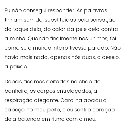
Eu não consegui responder. As palavras
tinham sumido, substituídas pela sensação
do toque dela, do calor da pele dela contra
a minha. Quando finalmente nos unimos, foi
como se o mundo inteiro tivesse parado. Não
havia mais nada, apenas nós duas, o desejo,
a paixão.
Depois, ficamos deitadas no chão do
banheiro, os corpos entrelaçados, a
respiração ofegante. Carolina apoiou a
cabeça no meu peito, e eu senti o coração
dela batendo em ritmo com o meu.