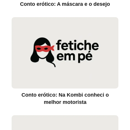
Conto erótico: A máscara e o desejo
Conto erótico: Na Kombi conheci o
melhor motorista