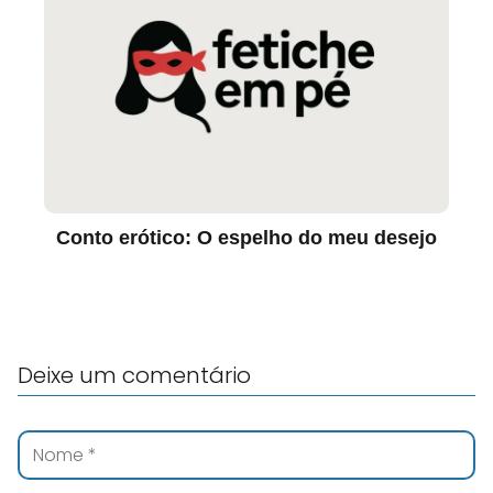
Conto erótico: O espelho do meu desejo
Deixe um comentário