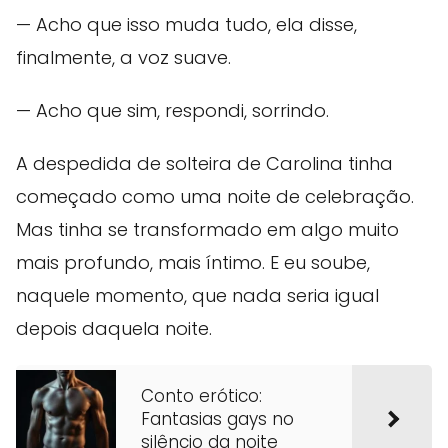
— Acho que isso muda tudo, ela disse,
finalmente, a voz suave.
— Acho que sim, respondi, sorrindo.
A despedida de solteira de Carolina tinha
começado como uma noite de celebração.
Mas tinha se transformado em algo muito
mais profundo, mais íntimo. E eu soube,
naquele momento, que nada seria igual
depois daquela noite.
Conto erótico:
Fantasias gays no
silêncio da noite