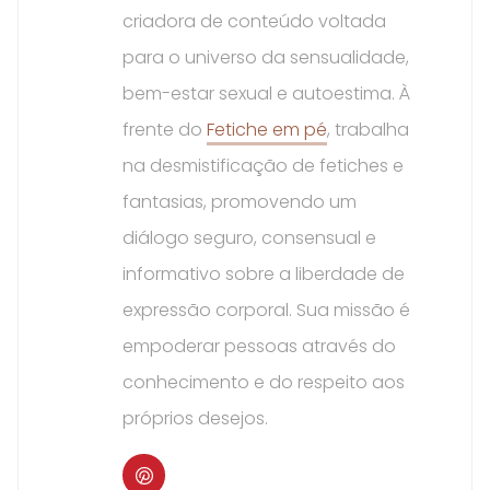
criadora de conteúdo voltada
para o universo da sensualidade,
bem-estar sexual e autoestima. À
frente do
Fetiche em pé
, trabalha
na desmistificação de fetiches e
fantasias, promovendo um
diálogo seguro, consensual e
informativo sobre a liberdade de
expressão corporal. Sua missão é
empoderar pessoas através do
conhecimento e do respeito aos
próprios desejos.