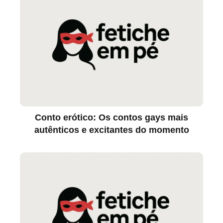
Conto erótico: Os contos gays mais
autênticos e excitantes do momento