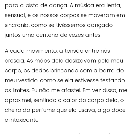
para a pista de dança. A música era lenta,
sensual, e os nossos corpos se moveram em
sincronia, como se tivéssemos dançado
juntos uma centena de vezes antes.
A cada movimento, a tensão entre nós
crescia. As mãos dela deslizavam pelo meu
corpo, os dedos brincando com a barra do
meu vestido, como se ela estivesse testando
os limites. Eu não me afastei. Em vez disso, me
aproximei, sentindo o calor do corpo dela, o
cheiro do perfume que ela usava, algo doce
e intoxicante.