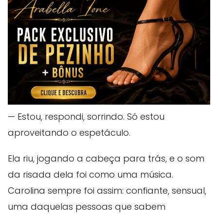
— Estou, respondi, sorrindo. Só estou
aproveitando o espetáculo.
Ela riu, jogando a cabeça para trás, e o som
da risada dela foi como uma música.
Carolina sempre foi assim: confiante, sensual,
uma daquelas pessoas que sabem