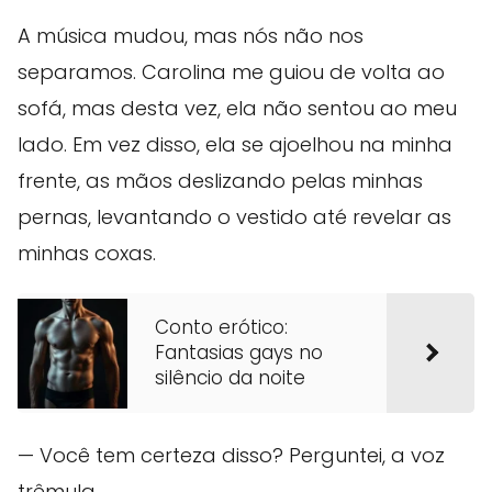
A música mudou, mas nós não nos
separamos. Carolina me guiou de volta ao
sofá, mas desta vez, ela não sentou ao meu
lado. Em vez disso, ela se ajoelhou na minha
frente, as mãos deslizando pelas minhas
pernas, levantando o vestido até revelar as
minhas coxas.
Conto erótico:
Fantasias gays no
silêncio da noite
— Você tem certeza disso? Perguntei, a voz
trêmula.