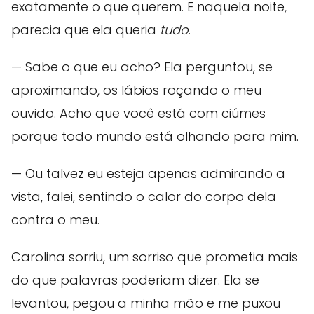
exatamente o que querem. E naquela noite,
parecia que ela queria
tudo
.
— Sabe o que eu acho? Ela perguntou, se
aproximando, os lábios roçando o meu
ouvido. Acho que você está com ciúmes
porque todo mundo está olhando para mim.
— Ou talvez eu esteja apenas admirando a
vista, falei, sentindo o calor do corpo dela
contra o meu.
Carolina sorriu, um sorriso que prometia mais
do que palavras poderiam dizer. Ela se
levantou, pegou a minha mão e me puxou