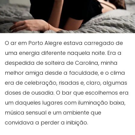
O ar em Porto Alegre estava carregado de
uma energia diferente naquela noite. Era a
despedida de solteira de Carolina, minha
melhor amiga desde a faculdade, e o clima
era de celebração, risadas e, claro, algumas
doses de ousadia. O bar que escolhemos era
um daqueles lugares com iluminação baixa,
música sensual e um ambiente que
convidava a perder a inibição.