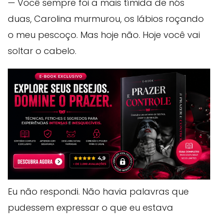
— Você sempre foi a mais tímida de nós
duas, Carolina murmurou, os lábios roçando
o meu pescoço. Mas hoje não. Hoje você vai
soltar o cabelo.
Eu não respondi. Não havia palavras que
pudessem expressar o que eu estava