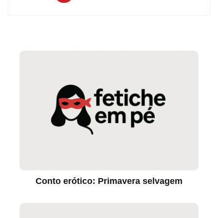
Conto erótico: Primavera selvagem