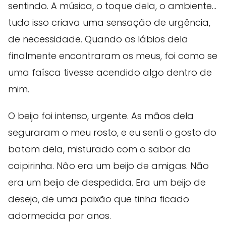
sentindo. A música, o toque dela, o ambiente...
tudo isso criava uma sensação de urgência,
de necessidade. Quando os lábios dela
finalmente encontraram os meus, foi como se
uma faísca tivesse acendido algo dentro de
mim.
O beijo foi intenso, urgente. As mãos dela
seguraram o meu rosto, e eu senti o gosto do
batom dela, misturado com o sabor da
caipirinha. Não era um beijo de amigas. Não
era um beijo de despedida. Era um beijo de
desejo, de uma paixão que tinha ficado
adormecida por anos.