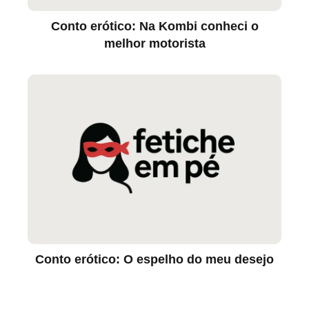
Conto erótico: Na Kombi conheci o
melhor motorista
Conto erótico: O espelho do meu desejo