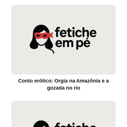
Conto erótico: Orgia na Amazônia e a
gozada no rio