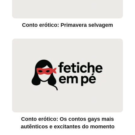
Conto erótico: Primavera selvagem
Conto erótico: Os contos gays mais
autênticos e excitantes do momento