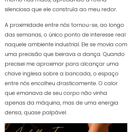
silenciosa que ele construía ao meu redor.
A proximidade entre nós tornou-se, ao longo
das semanas, o único ponto de interesse real
naquele ambiente industrial. Ele se movia com
uma precisão que beirava a dança. Quando
precisei me aproximar para alcançar uma
chave inglesa sobre a bancada, o espaço
entre nós encolheu drasticamente. O calor
que emanava de seu corpo não vinha
apenas da máquina, mas de uma energia
densa, quase palpável.