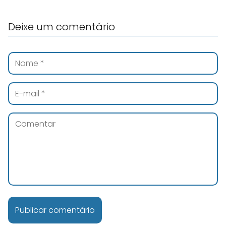
Deixe um comentário