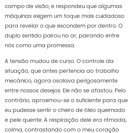
campo de visão, e respondeu que algumas
máquinas exigem um toque mais cuidadoso
para revelar o que escondem por dentro. O
duplo sentido pairou no ar, pairando entre
nós como uma promessa.
A tensão mudou de curso. O controle da
situação, que antes pertencia ao trabalho
mecânico, agora oscilava perigosamente
entre nossos desejos. Ele não se afastou. Pelo
contrário, aproximou-se o suficiente para que
eu pudesse sentir o cheiro de óleo queimado
e pele quente. A respiração dele era ritmada,
calma, contrastando com o meu coração