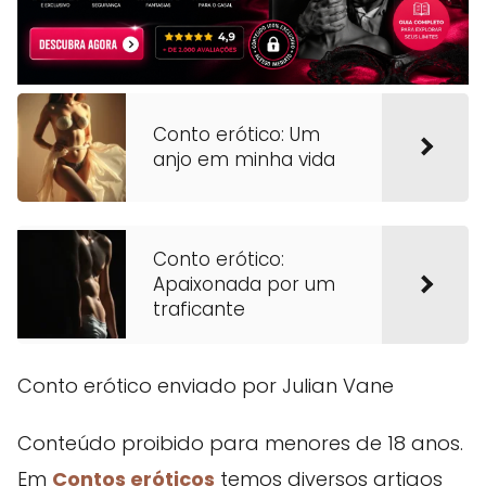
Conto erótico: Um
anjo em minha vida
Conto erótico:
Apaixonada por um
traficante
Conto erótico enviado por Julian Vane
Conteúdo proibido para menores de 18 anos.
Em
Contos eróticos
temos diversos artigos