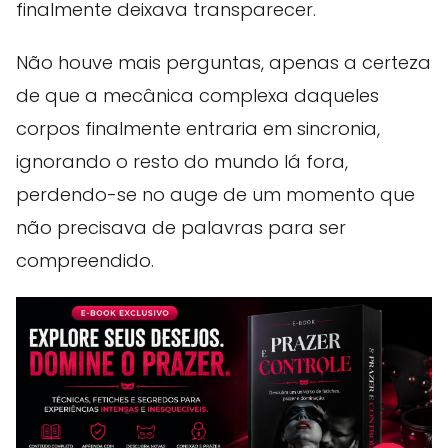
finalmente deixava transparecer.
Não houve mais perguntas, apenas a certeza
de que a mecânica complexa daqueles
corpos finalmente entraria em sincronia,
ignorando o resto do mundo lá fora,
perdendo-se no auge de um momento que
não precisava de palavras para ser
compreendido.