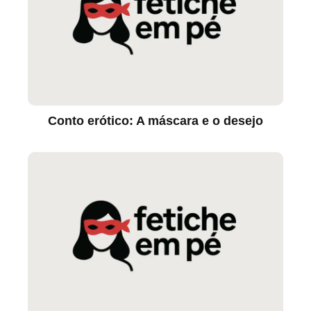
Conto erótico: A máscara e o desejo