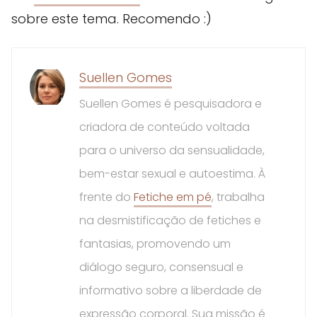
sobre este tema. Recomendo :)
Suellen Gomes
Suellen Gomes é pesquisadora e
criadora de conteúdo voltada
para o universo da sensualidade,
bem-estar sexual e autoestima. À
frente do
Fetiche em pé
, trabalha
na desmistificação de fetiches e
fantasias, promovendo um
diálogo seguro, consensual e
informativo sobre a liberdade de
expressão corporal. Sua missão é