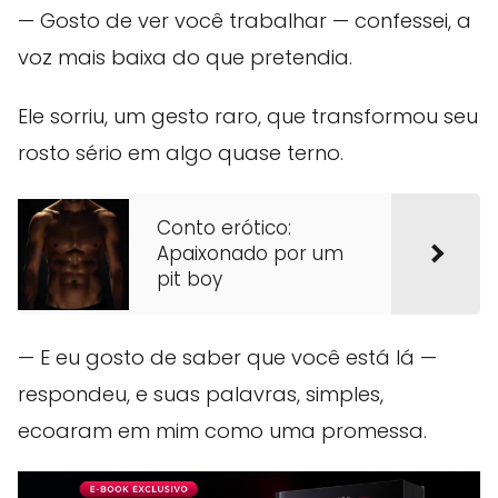
— Gosto de ver você trabalhar — confessei, a
voz mais baixa do que pretendia.
Ele sorriu, um gesto raro, que transformou seu
rosto sério em algo quase terno.
Conto erótico:
Apaixonado por um
pit boy
— E eu gosto de saber que você está lá —
respondeu, e suas palavras, simples,
ecoaram em mim como uma promessa.