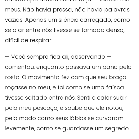
meus. Não havia pressa, não havia palavras
vazias. Apenas um silêncio carregado, como
se o ar entre nós tivesse se tornado denso,
difícil de respirar.
— Você sempre fica ali, observando —
comentou, enquanto passava um pano pelo
rosto. O movimento fez com que seu braço
roçasse no meu, e foi como se uma faísca
tivesse saltado entre nós. Senti o calor subir
pelo meu pescoço, e soube que ele notou,
pelo modo como seus lábios se curvaram
levemente, como se guardasse um segredo.