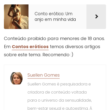
Conto erótico: Um
anjo em minha vida
Conteúdo proibido para menores de 18 anos.
Em
Contos eróticos
temos diversos artigos
sobre este tema. Recomendo :)
Suellen Gomes
Suellen Gomes é pesquisadora e
criadora de conteúdo voltada
para o universo da sensualidade,
bem-estar sexual e autoestima. À