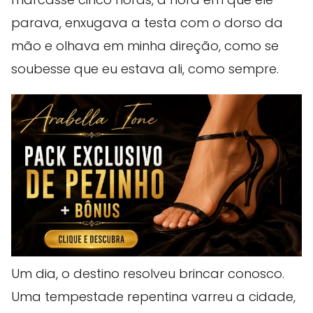
parava, enxugava a testa com o dorso da
mão e olhava em minha direção, como se
soubesse que eu estava ali, como sempre.
Um dia, o destino resolveu brincar conosco.
Uma tempestade repentina varreu a cidade,