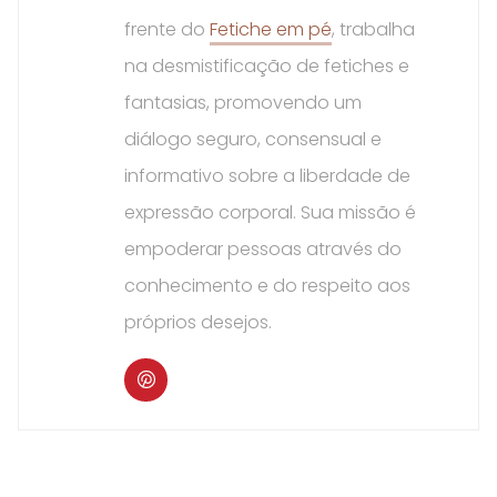
frente do
Fetiche em pé
, trabalha
na desmistificação de fetiches e
fantasias, promovendo um
diálogo seguro, consensual e
informativo sobre a liberdade de
expressão corporal. Sua missão é
empoderar pessoas através do
conhecimento e do respeito aos
próprios desejos.