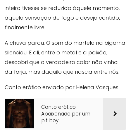
inteiro tivesse se reduzido àquele momento,
àquela sensação de fogo e desejo contido,
finalmente livre.
A chuva parou. O som do martelo na bigorna
silenciou. E ali, entre o metal e a paixão,
descobri que o verdadeiro calor não vinha
da forja, mas daquilo que nascia entre nós.
Conto erótico enviado por Helena Vasques
Conto erótico:
Apaixonado por um
pit boy