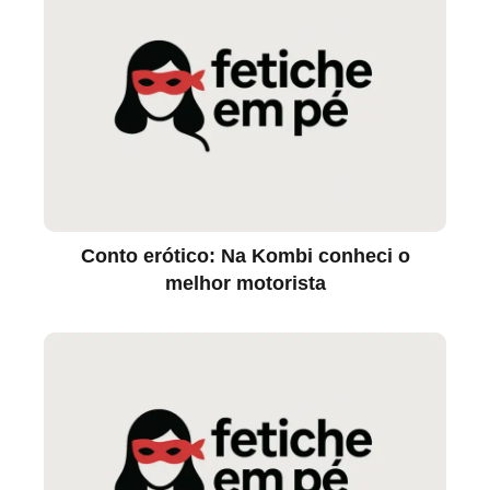
Conto erótico: Na Kombi conheci o
melhor motorista