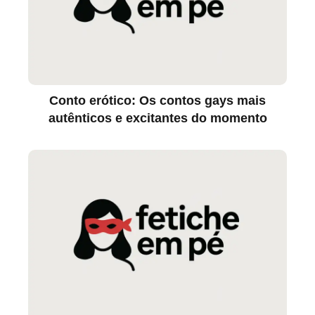
Conto erótico: Os contos gays mais
autênticos e excitantes do momento