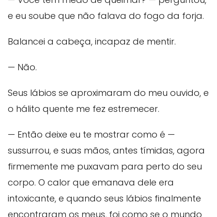
e eu soube que não falava do fogo da forja.
Balancei a cabeça, incapaz de mentir.
— Não.
Seus lábios se aproximaram do meu ouvido, e
o hálito quente me fez estremecer.
— Então deixe eu te mostrar como é —
sussurrou, e suas mãos, antes tímidas, agora
firmemente me puxavam para perto do seu
corpo. O calor que emanava dele era
intoxicante, e quando seus lábios finalmente
encontraram os meus, foi como se o mundo