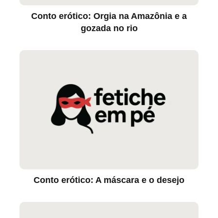
Conto erótico: Orgia na Amazônia e a
gozada no rio
Conto erótico: A máscara e o desejo