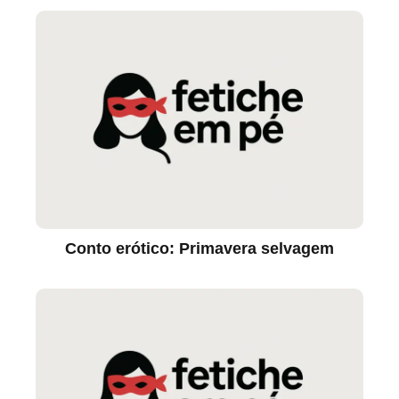
Conto erótico: Primavera selvagem