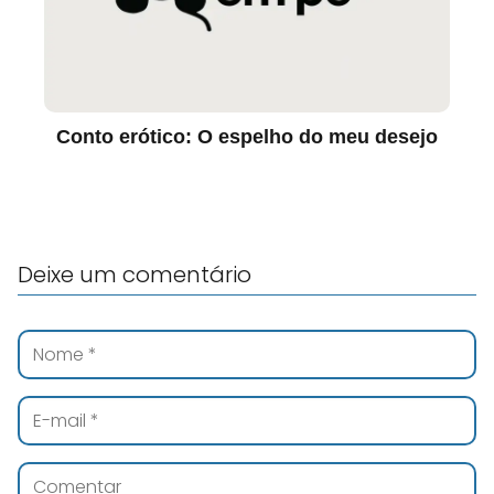
Conto erótico: O espelho do meu desejo
Deixe um comentário