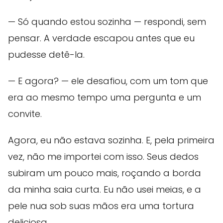
— Só quando estou sozinha — respondi, sem
pensar. A verdade escapou antes que eu
pudesse detê-la.
— E agora? — ele desafiou, com um tom que
era ao mesmo tempo uma pergunta e um
convite.
Agora, eu não estava sozinha. E, pela primeira
vez, não me importei com isso. Seus dedos
subiram um pouco mais, roçando a borda
da minha saia curta. Eu não usei meias, e a
pele nua sob suas mãos era uma tortura
deliciosa.