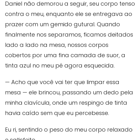
Daniel não demorou a seguir, seu corpo tenso
contra o meu, enquanto ele se entregava ao
prazer com um gemido gutural. Quando
finalmente nos separamos, ficamos deitados
lado a lado na mesa, nossos corpos
cobertos por uma fina camada de suor, a
tinta azul no meu pé agora esquecida.
— Acho que você vai ter que limpar essa
mesa — ele brincou, passando um dedo pela
minha clavícula, onde um respingo de tinta
havia caído sem que eu percebesse.
Eu ri, sentindo o peso do meu corpo relaxado
e satisfeito.