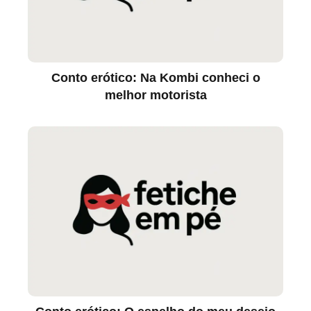
Conto erótico: Na Kombi conheci o
melhor motorista