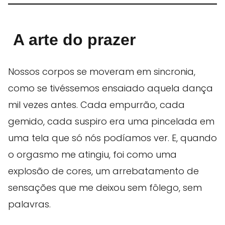
A arte do prazer
Nossos corpos se moveram em sincronia,
como se tivéssemos ensaiado aquela dança
mil vezes antes. Cada empurrão, cada
gemido, cada suspiro era uma pincelada em
uma tela que só nós podíamos ver. E, quando
o orgasmo me atingiu, foi como uma
explosão de cores, um arrebatamento de
sensações que me deixou sem fôlego, sem
palavras.