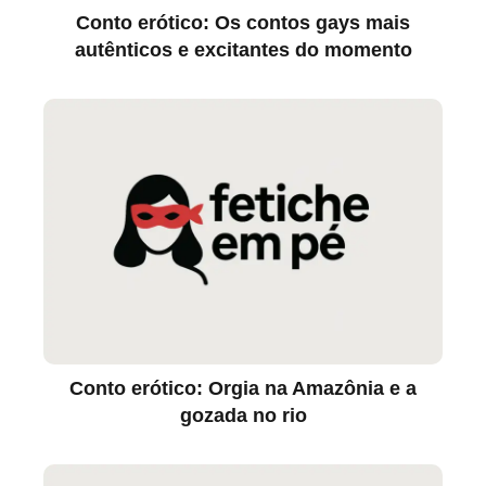
Conto erótico: Os contos gays mais
autênticos e excitantes do momento
Conto erótico: Orgia na Amazônia e a
gozada no rio