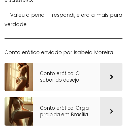
— Valeu a pena — respondi, e era a mais pura
verdade.
Conto erótico enviado por Isabela Moreira
Conto erótico: O
sabor do desejo
Conto erótico: Orgia
proibida em Brasília