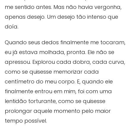
me sentido antes. Mas não havia vergonha,
apenas desejo. Um desejo tão intenso que
doía.
Quando seus dedos finalmente me tocaram,
eu já estava molhada, pronta. Ele não se
apressou. Explorou cada dobra, cada curva,
como se quisesse memorizar cada
centímetro do meu corpo. E, quando ele
finalmente entrou em mim, foi com uma
lentidão torturante, como se quisesse
prolongar aquele momento pelo maior
tempo possível.