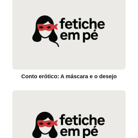
Conto erótico: A máscara e o desejo