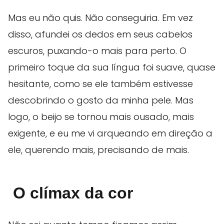
Mas eu não quis. Não conseguiria. Em vez
disso, afundei os dedos em seus cabelos
escuros, puxando-o mais para perto. O
primeiro toque da sua língua foi suave, quase
hesitante, como se ele também estivesse
descobrindo o gosto da minha pele. Mas
logo, o beijo se tornou mais ousado, mais
exigente, e eu me vi arqueando em direção a
ele, querendo mais, precisando de mais.
O clímax da cor