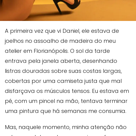
A primeira vez que vi Daniel, ele estava de
joelhos no assoalho de madeira do meu
atelier em Florianópolis. O sol da tarde
entrava pela janela aberta, desenhando
listras douradas sobre suas costas largas,
cobertas por uma camiseta justa que mal
disfarçava os músculos tensos. Eu estava em
pé, com um pincel na mão, tentava terminar
uma pintura que há semanas me consumia.
Mas, naquele momento, minha atenção não