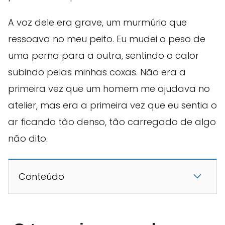
A voz dele era grave, um murmúrio que
ressoava no meu peito. Eu mudei o peso de
uma perna para a outra, sentindo o calor
subindo pelas minhas coxas. Não era a
primeira vez que um homem me ajudava no
atelier, mas era a primeira vez que eu sentia o
ar ficando tão denso, tão carregado de algo
não dito.
Conteúdo