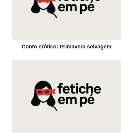
Conto erótico: Primavera selvagem