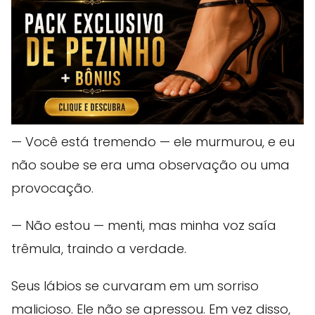
— Você está tremendo — ele murmurou, e eu
não soube se era uma observação ou uma
provocação.
— Não estou — menti, mas minha voz saía
trêmula, traindo a verdade.
Seus lábios se curvaram em um sorriso
malicioso. Ele não se apressou. Em vez disso,