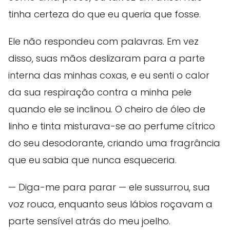
tinha certeza do que eu queria que fosse.
Ele não respondeu com palavras. Em vez
disso, suas mãos deslizaram para a parte
interna das minhas coxas, e eu senti o calor
da sua respiração contra a minha pele
quando ele se inclinou. O cheiro de óleo de
linho e tinta misturava-se ao perfume cítrico
do seu desodorante, criando uma fragrância
que eu sabia que nunca esqueceria.
— Diga-me para parar — ele sussurrou, sua
voz rouca, enquanto seus lábios roçavam a
parte sensível atrás do meu joelho.