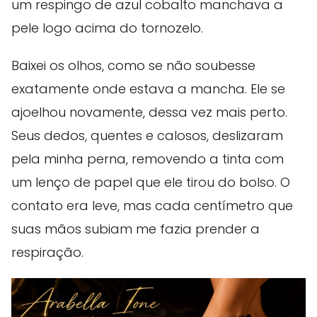
um respingo de azul cobalto manchava a
pele logo acima do tornozelo.
Baixei os olhos, como se não soubesse
exatamente onde estava a mancha. Ele se
ajoelhou novamente, dessa vez mais perto.
Seus dedos, quentes e calosos, deslizaram
pela minha perna, removendo a tinta com
um lenço de papel que ele tirou do bolso. O
contato era leve, mas cada centímetro que
suas mãos subiam me fazia prender a
respiração.