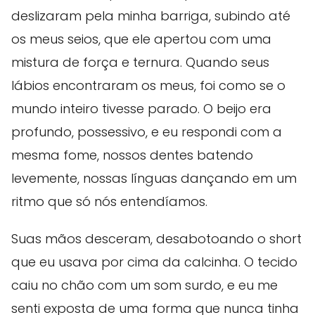
deslizaram pela minha barriga, subindo até
os meus seios, que ele apertou com uma
mistura de força e ternura. Quando seus
lábios encontraram os meus, foi como se o
mundo inteiro tivesse parado. O beijo era
profundo, possessivo, e eu respondi com a
mesma fome, nossos dentes batendo
levemente, nossas línguas dançando em um
ritmo que só nós entendíamos.
Suas mãos desceram, desabotoando o short
que eu usava por cima da calcinha. O tecido
caiu no chão com um som surdo, e eu me
senti exposta de uma forma que nunca tinha