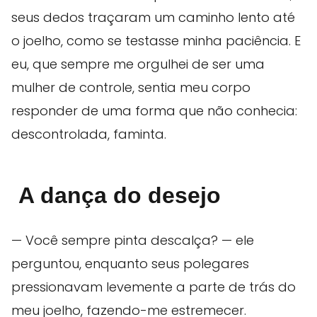
seus dedos traçaram um caminho lento até
o joelho, como se testasse minha paciência. E
eu, que sempre me orgulhei de ser uma
mulher de controle, sentia meu corpo
responder de uma forma que não conhecia:
descontrolada, faminta.
A dança do desejo
— Você sempre pinta descalça? — ele
perguntou, enquanto seus polegares
pressionavam levemente a parte de trás do
meu joelho, fazendo-me estremecer.