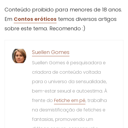
Conteúdo proibido para menores de 18 anos.
Em
Contos eróticos
temos diversos artigos
sobre este tema. Recomendo :)
Suellen Gomes
Suellen Gomes é pesquisadora e
criadora de conteúdo voltada
para o universo da sensualidade,
bem-estar sexual e autoestima. À
frente do
Fetiche em pé
, trabalha
na desmistificação de fetiches e
fantasias, promovendo um