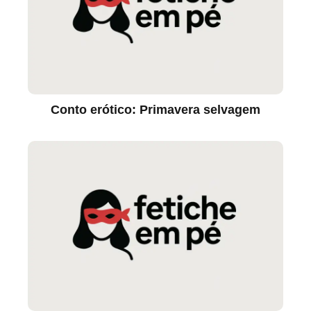
Conto erótico: Primavera selvagem