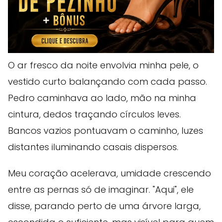
O ar fresco da noite envolvia minha pele, o
vestido curto balançando com cada passo.
Pedro caminhava ao lado, mão na minha
cintura, dedos traçando círculos leves.
Bancos vazios pontuavam o caminho, luzes
distantes iluminando casais dispersos.
Meu coração acelerava, umidade crescendo
entre as pernas só de imaginar. "Aqui", ele
disse, parando perto de uma árvore larga,