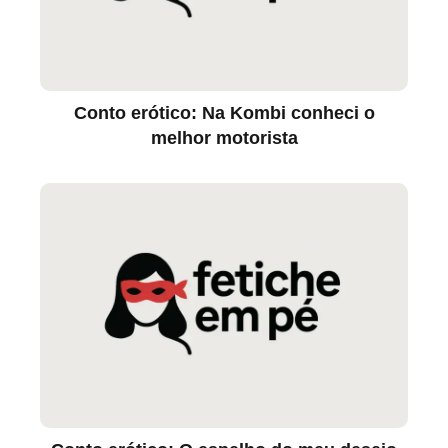
Conto erótico: Na Kombi conheci o
melhor motorista