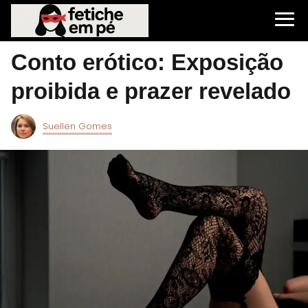
Conto erótico: Exposição
proibida e prazer revelado
Suellen Gomes