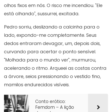
olhos fixos em nós. O risco me incendiou. "Ele
está olhando", sussurrei, excitada.
Pedro sorriu, deslizando a calcinha para o
lado, expondo-me completamente. Seus
dedos entraram devagar, um, depois dois,
curvando para acertar o ponto sensível.
"Molhada para o mundo ver", murmurou,
acelerando o ritmo. Arqueei as costas contra
a árvore, seios pressionando o vestido fino,
mamilos endurecidos visíveis.
Conto erótico:
Femdom – A lição