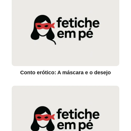
Conto erótico: A máscara e o desejo