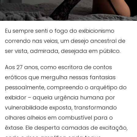
Eu sempre senti o fogo do exibicionismo
correndo nas veias, um desejo ancestral de
ser vista, admirada, desejada em público.
Aos 27 anos, como escritora de contos
eróticos que mergulha nessas fantasias
pessoalmente, compreendo o arquétipo do
exibidor – aquela urgência humana por
vulnerabilidade exposta, transformando
olhares alheios em combustível para o
êxtase. Ele desperta camadas de excitação,