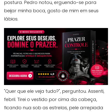
postura. Pedro notou, erguendo-se para
beijar minha boca, gosto de mim em seus
lábios.
"Quer que ele veja tudo?", perguntou. Assenti,
febril. Tirei o vestido por cima da cabeça,
ficando nua sob as estrelas, pele arrepiada