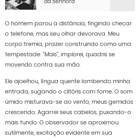
da senhora
O homem parou a distância, fingindo checar
o telefone, mas seu olhar devorava. Meu
corpo tremia, prazer construindo como uma
tempestade. "Mais", implorei, quadris se
movendo contra sua mão.
Ele ajoelhou, língua quente lambendo minha
entrada, sugando o clitóris com fome. O som
úmido misturava-se ao vento, meus gemidos
crescendo. Agarrei seus cabelos, puxando-o
mais fundo. O observador se aproximou
sutilmente, excitação evidente em sua