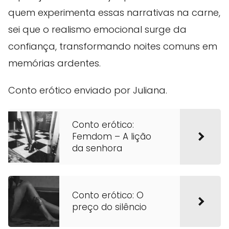
quem experimenta essas narrativas na carne,
sei que o realismo emocional surge da
confiança, transformando noites comuns em
memórias ardentes.
Conto erótico enviado por Juliana.
Conto erótico:
Femdom – A lição
da senhora
Conto erótico: O
preço do silêncio