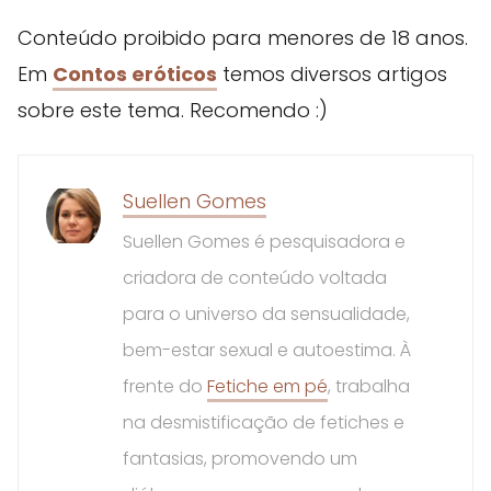
Conteúdo proibido para menores de 18 anos.
Em
Contos eróticos
temos diversos artigos
sobre este tema. Recomendo :)
Suellen Gomes
Suellen Gomes é pesquisadora e
criadora de conteúdo voltada
para o universo da sensualidade,
bem-estar sexual e autoestima. À
frente do
Fetiche em pé
, trabalha
na desmistificação de fetiches e
fantasias, promovendo um