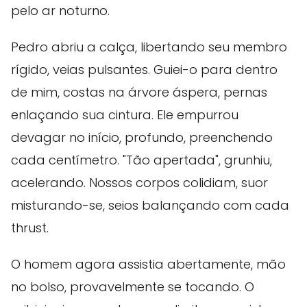
pelo ar noturno.
Pedro abriu a calça, libertando seu membro
rígido, veias pulsantes. Guiei-o para dentro
de mim, costas na árvore áspera, pernas
enlaçando sua cintura. Ele empurrou
devagar no início, profundo, preenchendo
cada centímetro. "Tão apertada", grunhiu,
acelerando. Nossos corpos colidiam, suor
misturando-se, seios balançando com cada
thrust.
O homem agora assistia abertamente, mão
no bolso, provavelmente se tocando. O