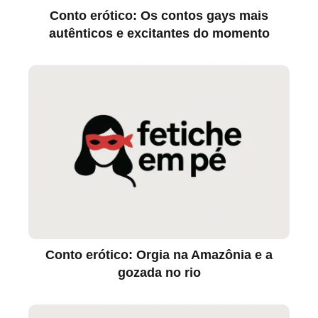
Conto erótico: Os contos gays mais
autênticos e excitantes do momento
Conto erótico: Orgia na Amazônia e a
gozada no rio