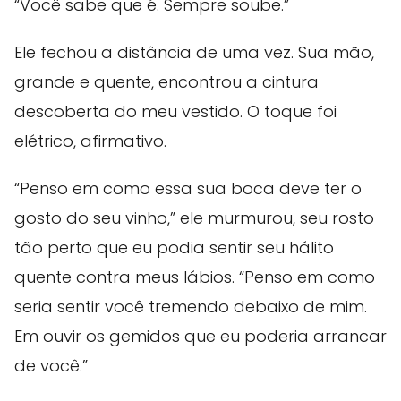
“Você sabe que é. Sempre soube.”
Ele fechou a distância de uma vez. Sua mão,
grande e quente, encontrou a cintura
descoberta do meu vestido. O toque foi
elétrico, afirmativo.
“Penso em como essa sua boca deve ter o
gosto do seu vinho,” ele murmurou, seu rosto
tão perto que eu podia sentir seu hálito
quente contra meus lábios. “Penso em como
seria sentir você tremendo debaixo de mim.
Em ouvir os gemidos que eu poderia arrancar
de você.”