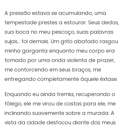
A pressão estava se acumulando, uma
tempestade prestes a estourar. Seus dedos,
sua boca no meu pescoço, suas palavras
sujas… foi demais. Um grito abafado rasgou
minha garganta enquanto meu corpo era
tomado por uma onda violenta de prazer,
me contorcendo em seus braços, me
entregando completamente àquele êxtase.
Enquando eu ainda tremia, recuperando o
fôlego, ele me virou de costas para ele, me
inclinando suavemente sobre a murada. A
vista da cidade desfocou diante dos meus