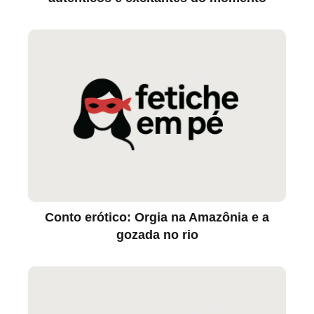
Conto erótico: Orgia na Amazônia e a
gozada no rio