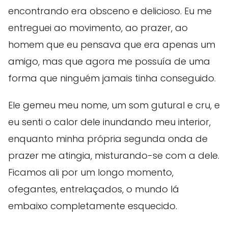
encontrando era obsceno e delicioso. Eu me
entreguei ao movimento, ao prazer, ao
homem que eu pensava que era apenas um
amigo, mas que agora me possuía de uma
forma que ninguém jamais tinha conseguido.
Ele gemeu meu nome, um som gutural e cru, e
eu senti o calor dele inundando meu interior,
enquanto minha própria segunda onda de
prazer me atingia, misturando-se com a dele.
Ficamos ali por um longo momento,
ofegantes, entrelaçados, o mundo lá
embaixo completamente esquecido.