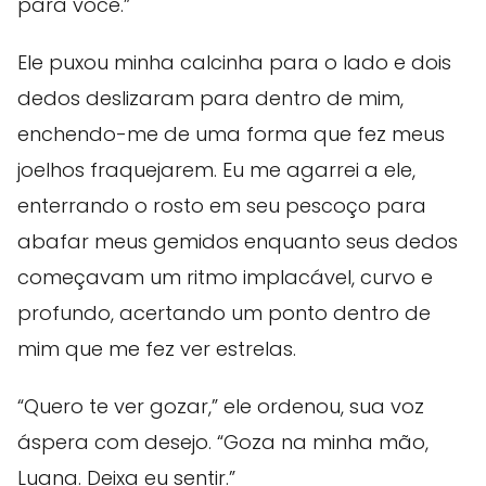
para você.”
Ele puxou minha calcinha para o lado e dois
dedos deslizaram para dentro de mim,
enchendo-me de uma forma que fez meus
joelhos fraquejarem. Eu me agarrei a ele,
enterrando o rosto em seu pescoço para
abafar meus gemidos enquanto seus dedos
começavam um ritmo implacável, curvo e
profundo, acertando um ponto dentro de
mim que me fez ver estrelas.
“Quero te ver gozar,” ele ordenou, sua voz
áspera com desejo. “Goza na minha mão,
Luana. Deixa eu sentir.”