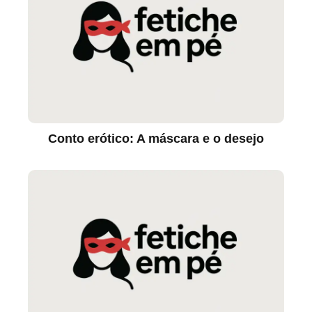
Conto erótico: A máscara e o desejo