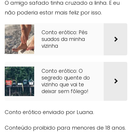
O amigo safado tinha cruzado a linha. E eu
não poderia estar mais feliz por isso.
Conto erótico: Pés
suados da minha
vizinha
Conto erótico: O
segredo quente do
vizinho que vai te
deixar sem fôlego!
Conto erótico enviado por Luana.
Conteúdo proibido para menores de 18 anos.