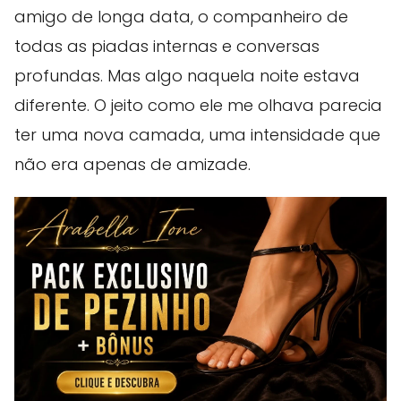
amigo de longa data, o companheiro de
todas as piadas internas e conversas
profundas. Mas algo naquela noite estava
diferente. O jeito como ele me olhava parecia
ter uma nova camada, uma intensidade que
não era apenas de amizade.