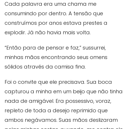
Cada palavra era uma chama me
consumindo por dentro. A tensão que
construímos por anos estava prestes a
explodir. Já não havia mais volta.
“Então para de pensar e faz,” sussurrei,
minhas mãos encontrando seus omens
sólidos através da camisa fina.
Foi o convite que ele precisava. Sua boca
capturou a minha em um beijo que não tinha
nada de amigável. Era possessivo, voraz,
repleto de toda a desejo reprimido que
ambos negávamos. Suas mãos deslizaram