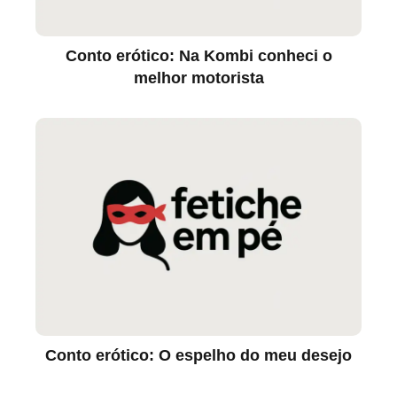
Conto erótico: Na Kombi conheci o
melhor motorista
Conto erótico: O espelho do meu desejo