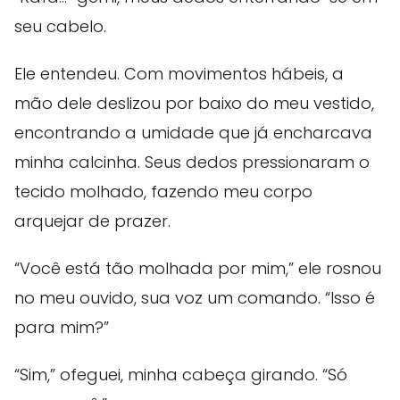
seu cabelo.
Ele entendeu. Com movimentos hábeis, a
mão dele deslizou por baixo do meu vestido,
encontrando a umidade que já encharcava
minha calcinha. Seus dedos pressionaram o
tecido molhado, fazendo meu corpo
arquejar de prazer.
“Você está tão molhada por mim,” ele rosnou
no meu ouvido, sua voz um comando. “Isso é
para mim?”
“Sim,” ofeguei, minha cabeça girando. “Só