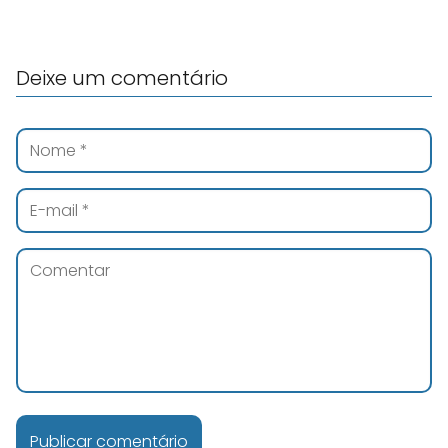
Deixe um comentário