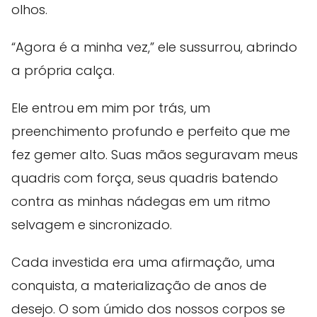
olhos.
“Agora é a minha vez,” ele sussurrou, abrindo
a própria calça.
Ele entrou em mim por trás, um
preenchimento profundo e perfeito que me
fez gemer alto. Suas mãos seguravam meus
quadris com força, seus quadris batendo
contra as minhas nádegas em um ritmo
selvagem e sincronizado.
Cada investida era uma afirmação, uma
conquista, a materialização de anos de
desejo. O som úmido dos nossos corpos se