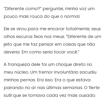
“Diferente como?” perguntei, minha voz um
pouco mais rouca do que o normal.
Ele se virou para me encarar totalmente, seus
olhos escuros fixos nos meus. “Diferente de um
jeito que me faz pensar em coisas que não
deveria. Em como seria tocar você.”
A franqueza dele foi um choque direto no
meu núcleo. Um tremor involuntário sacudiu
minhas pernas. Era isso. Era o que estava
pairando no ar nas últimas semanas. O flerte
sutil que se tornava cada vez mais ousado.