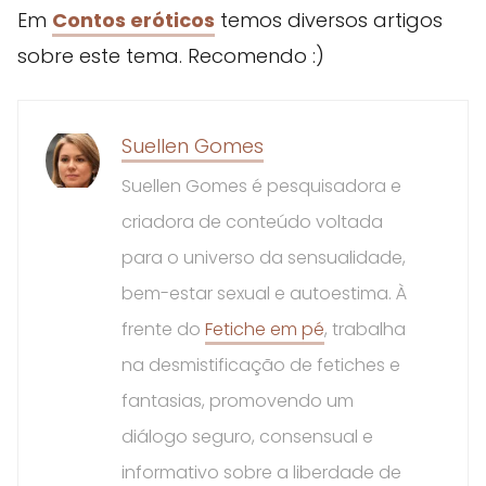
Em
Contos eróticos
temos diversos artigos
sobre este tema. Recomendo :)
Suellen Gomes
Suellen Gomes é pesquisadora e
criadora de conteúdo voltada
para o universo da sensualidade,
bem-estar sexual e autoestima. À
frente do
Fetiche em pé
, trabalha
na desmistificação de fetiches e
fantasias, promovendo um
diálogo seguro, consensual e
informativo sobre a liberdade de