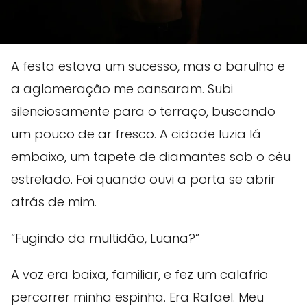
A festa estava um sucesso, mas o barulho e
a aglomeração me cansaram. Subi
silenciosamente para o terraço, buscando
um pouco de ar fresco. A cidade luzia lá
embaixo, um tapete de diamantes sob o céu
estrelado. Foi quando ouvi a porta se abrir
atrás de mim.
“Fugindo da multidão, Luana?”
A voz era baixa, familiar, e fez um calafrio
percorrer minha espinha. Era Rafael. Meu