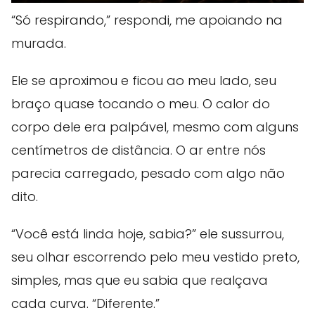
“Só respirando,” respondi, me apoiando na
murada.
Ele se aproximou e ficou ao meu lado, seu
braço quase tocando o meu. O calor do
corpo dele era palpável, mesmo com alguns
centímetros de distância. O ar entre nós
parecia carregado, pesado com algo não
dito.
“Você está linda hoje, sabia?” ele sussurrou,
seu olhar escorrendo pelo meu vestido preto,
simples, mas que eu sabia que realçava
cada curva. “Diferente.”