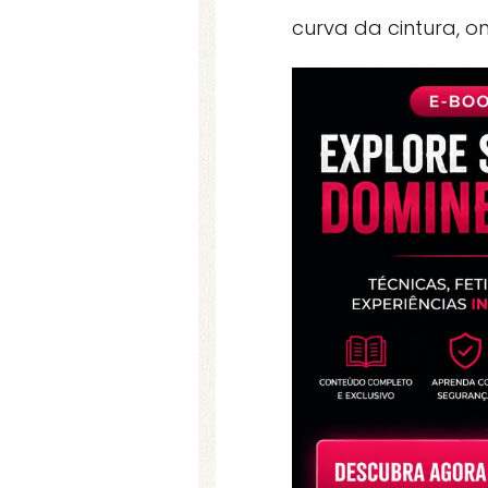
curva da cintura, o