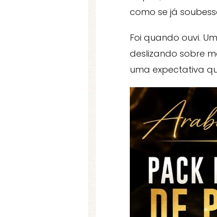
como se já soubess
Foi quando ouvi. U
deslizando sobre m
uma expectativa qu