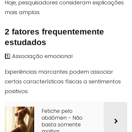
Hoje, pesquisadores consideram explicações
mais amplas.
2 fatores frequentemente
estudados
1️⃣ Associação emocional
Experiências marcantes podem associar
certas características físicas a sentimentos
positivos.
Fetiche pelo
abdômen - Não
basta somente
malhar