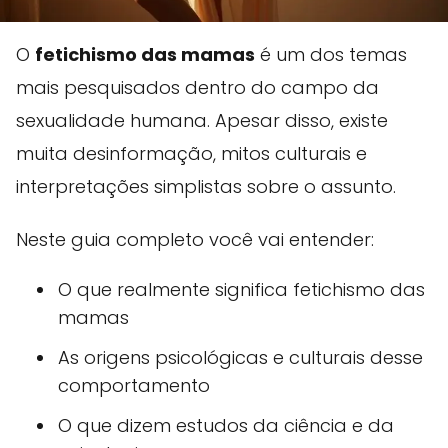
O
fetichismo das mamas
é um dos temas
mais pesquisados dentro do campo da
sexualidade humana. Apesar disso, existe
muita desinformação, mitos culturais e
interpretações simplistas sobre o assunto.
Neste guia completo você vai entender:
O que realmente significa fetichismo das
mamas
As origens psicológicas e culturais desse
comportamento
O que dizem estudos da ciência e da