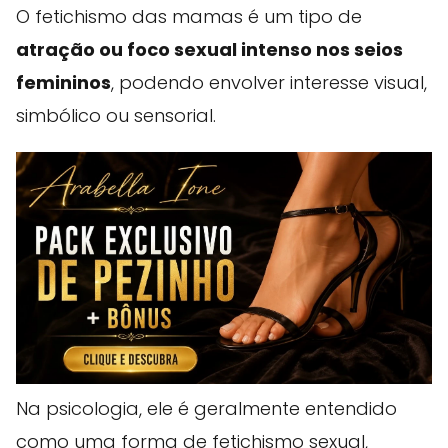
O fetichismo das mamas é um tipo de
atração ou foco sexual intenso nos seios
femininos
, podendo envolver interesse visual,
simbólico ou sensorial.
Na psicologia, ele é geralmente entendido
como uma forma de fetichismo sexual,