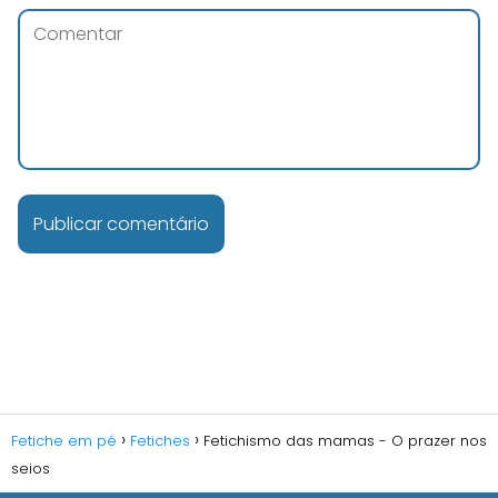
Fetiche em pé
Fetiches
Fetichismo das mamas - O prazer nos
seios