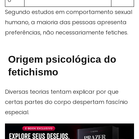
o
Segundo estudos em comportamento sexual
humano, a maioria das pessoas apresenta
preferências, não necessariamente fetiches.
Origem psicológica do
fetichismo
Diversas teorias tentam explicar por que
certas partes do corpo despertam fascínio
especial.