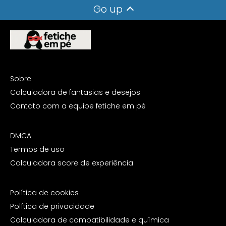
Go up
Sobre
Calculadora de fantasias e desejos
Contato com a equipe fetiche em pé
DMCA
Termos de uso
Calculadora score de experiência
Política de cookies
Política de privacidade
Calculadora de compatibilidade e química