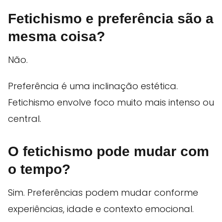
Fetichismo e preferência são a
mesma coisa?
Não.
Preferência é uma inclinação estética.
Fetichismo envolve foco muito mais intenso ou
central.
O fetichismo pode mudar com
o tempo?
Sim. Preferências podem mudar conforme
experiências, idade e contexto emocional.