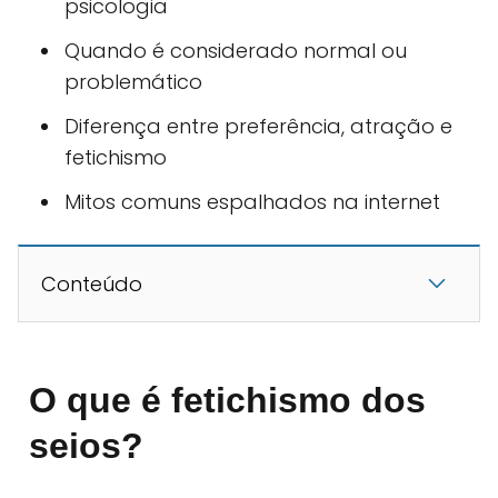
psicologia
Quando é considerado normal ou
problemático
Diferença entre preferência, atração e
fetichismo
Mitos comuns espalhados na internet
Conteúdo
O que é fetichismo dos
seios?