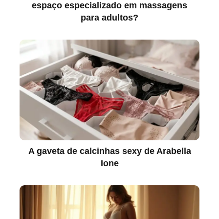
espaço especializado em massagens
para adultos?
A gaveta de calcinhas sexy de Arabella
Ione