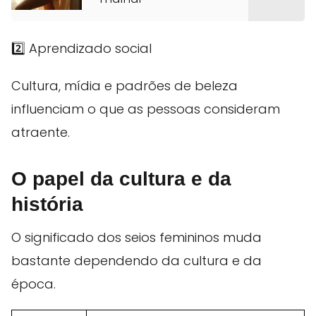
2️⃣ Aprendizado social
Cultura, mídia e padrões de beleza
influenciam o que as pessoas consideram
atraente.
O papel da cultura e da
história
O significado dos seios femininos muda
bastante dependendo da cultura e da
época.