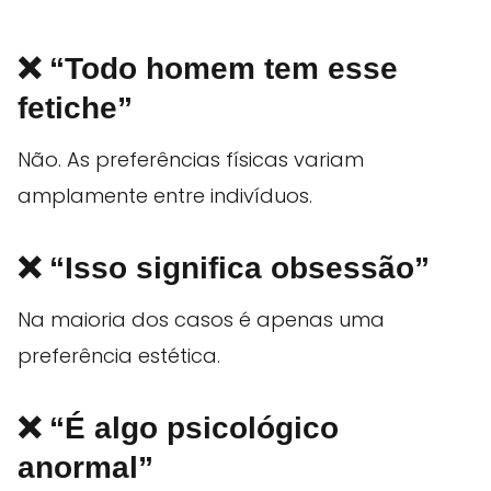
❌ “Todo homem tem esse
fetiche”
Não. As preferências físicas variam
amplamente entre indivíduos.
❌ “Isso significa obsessão”
Na maioria dos casos é apenas uma
preferência estética.
❌ “É algo psicológico
anormal”