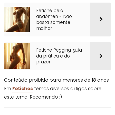
Fetiche pelo
abdômen - Não
basta somente
malhar
Fetiche Pegging: guia
da prática e do
prazer
Conteúdo proibido para menores de 18 anos.
Em
Fetiches
temos diversos artigos sobre
este tema. Recomendo :)