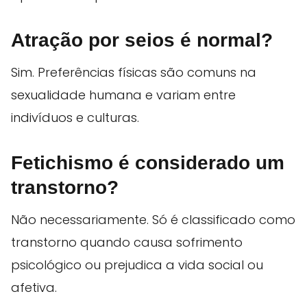
Atração por seios é normal?
Sim. Preferências físicas são comuns na
sexualidade humana e variam entre
indivíduos e culturas.
Fetichismo é considerado um
transtorno?
Não necessariamente. Só é classificado como
transtorno quando causa sofrimento
psicológico ou prejudica a vida social ou
afetiva.