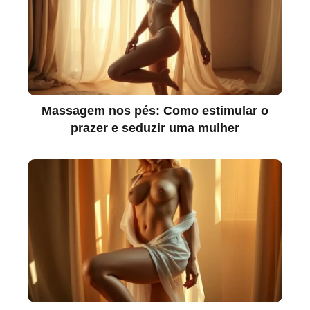
Massagem nos pés: Como estimular o
prazer e seduzir uma mulher