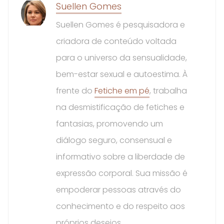
Suellen Gomes
Suellen Gomes é pesquisadora e
criadora de conteúdo voltada
para o universo da sensualidade,
bem-estar sexual e autoestima. À
frente do
Fetiche em pé
, trabalha
na desmistificação de fetiches e
fantasias, promovendo um
diálogo seguro, consensual e
informativo sobre a liberdade de
expressão corporal. Sua missão é
empoderar pessoas através do
conhecimento e do respeito aos
próprios desejos.