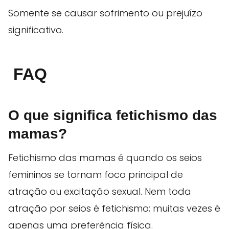
Somente se causar sofrimento ou prejuízo
significativo.
FAQ
O que significa fetichismo das
mamas?
Fetichismo das mamas é quando os seios
femininos se tornam foco principal de
atração ou excitação sexual. Nem toda
atração por seios é fetichismo; muitas vezes é
apenas uma preferência física.