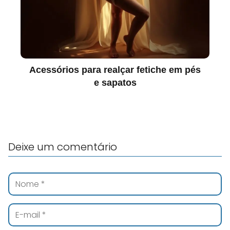
Acessórios para realçar fetiche em pés
e sapatos
Deixe um comentário