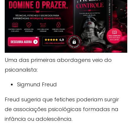
Uma das primeiras abordagens veio do
psicanalista:
Sigmund Freud
Freud sugeria que fetiches poderiam surgir
de associações psicológicas formadas na
infância ou adolescência.