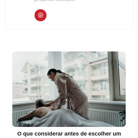
O que considerar antes de escolher um