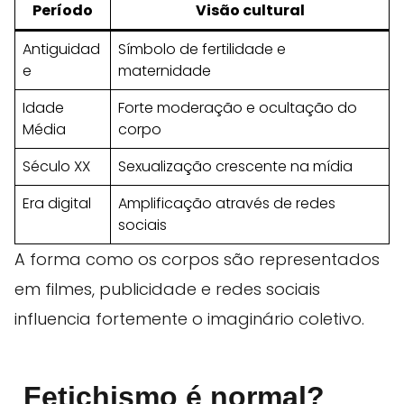
Período
Visão cultural
Antiguidad
Símbolo de fertilidade e
e
maternidade
Idade
Forte moderação e ocultação do
Média
corpo
Século XX
Sexualização crescente na mídia
Era digital
Amplificação através de redes
sociais
A forma como os corpos são representados
em filmes, publicidade e redes sociais
influencia fortemente o imaginário coletivo.
Fetichismo é normal?