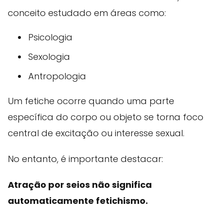
conceito estudado em áreas como:
Psicologia
Sexologia
Antropologia
Um fetiche ocorre quando uma parte
específica do corpo ou objeto se torna foco
central de excitação ou interesse sexual.
No entanto, é importante destacar:
Atração por seios não significa
automaticamente fetichismo.