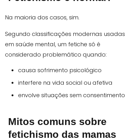
Na maioria dos casos, sim.
Segundo classificações modernas usadas
em saúde mental, um fetiche só é
considerado problemático quando:
causa sofrimento psicológico
interfere na vida social ou afetiva
envolve situações sem consentimento
Mitos comuns sobre
fetichismo das mamas