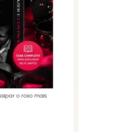
ssipar o roxo mais