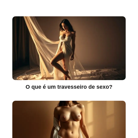
O que é um travesseiro de sexo?