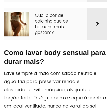
Qual a cor de
calcinha que os
homens mais
gostam?
Como lavar body sensual para
durar mais?
Lave sempre à mão com sabão neutro e
água fria para preservar renda e
elasticidade. Evite máquina, alvejante e
torção forte. Enxágue bem e seque à sombra
em local ventilado, nunca no varal ao sol