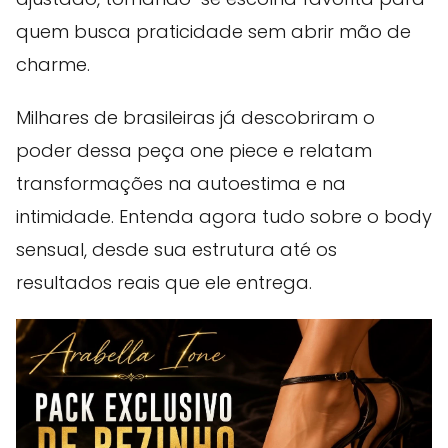
quem busca praticidade sem abrir mão de
charme.
Milhares de brasileiras já descobriram o
poder dessa peça one piece e relatam
transformações na autoestima e na
intimidade. Entenda agora tudo sobre o body
sensual, desde sua estrutura até os
resultados reais que ele entrega.