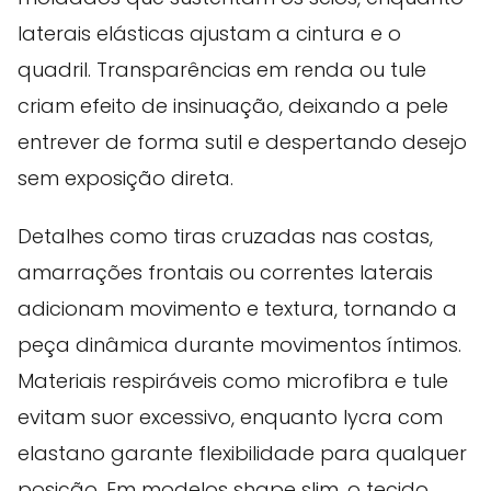
laterais elásticas ajustam a cintura e o
quadril. Transparências em renda ou tule
criam efeito de insinuação, deixando a pele
entrever de forma sutil e despertando desejo
sem exposição direta.
Detalhes como tiras cruzadas nas costas,
amarrações frontais ou correntes laterais
adicionam movimento e textura, tornando a
peça dinâmica durante movimentos íntimos.
Materiais respiráveis como microfibra e tule
evitam suor excessivo, enquanto lycra com
elastano garante flexibilidade para qualquer
posição. Em modelos shape slim, o tecido