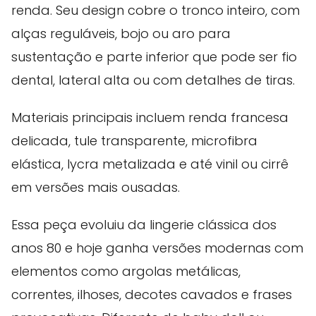
renda. Seu design cobre o tronco inteiro, com
alças reguláveis, bojo ou aro para
sustentação e parte inferior que pode ser fio
dental, lateral alta ou com detalhes de tiras.
Materiais principais incluem renda francesa
delicada, tule transparente, microfibra
elástica, lycra metalizada e até vinil ou cirrê
em versões mais ousadas.
Essa peça evoluiu da lingerie clássica dos
anos 80 e hoje ganha versões modernas com
elementos como argolas metálicas,
correntes, ilhoses, decotes cavados e frases