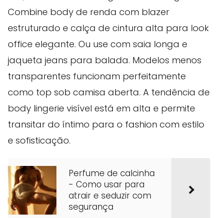
Combine body de renda com blazer
estruturado e calça de cintura alta para look
office elegante. Ou use com saia longa e
jaqueta jeans para balada. Modelos menos
transparentes funcionam perfeitamente
como top sob camisa aberta. A tendência de
body lingerie visível está em alta e permite
transitar do íntimo para o fashion com estilo
e sofisticação.
Perfume de calcinha
- Como usar para
atrair e seduzir com
segurança