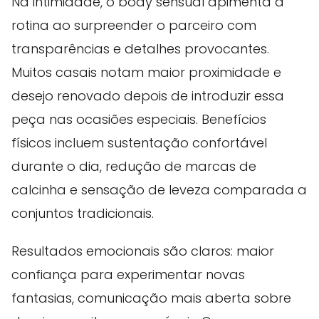
Na intimidade, o body sensual apimenta a
rotina ao surpreender o parceiro com
transparências e detalhes provocantes.
Muitos casais notam maior proximidade e
desejo renovado depois de introduzir essa
peça nas ocasiões especiais. Benefícios
físicos incluem sustentação confortável
durante o dia, redução de marcas de
calcinha e sensação de leveza comparada a
conjuntos tradicionais.
Resultados emocionais são claros: maior
confiança para experimentar novas
fantasias, comunicação mais aberta sobre