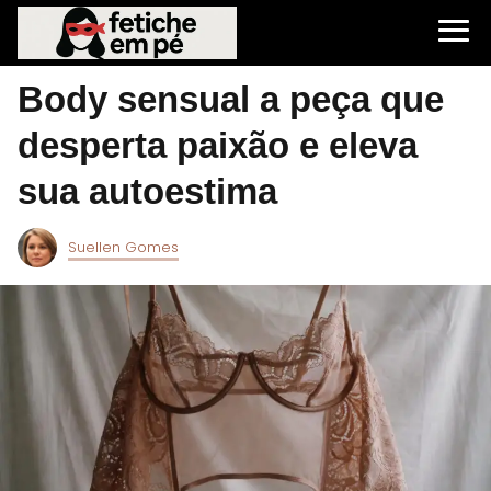
Body sensual a peça que
desperta paixão e eleva
sua autoestima
Suellen Gomes