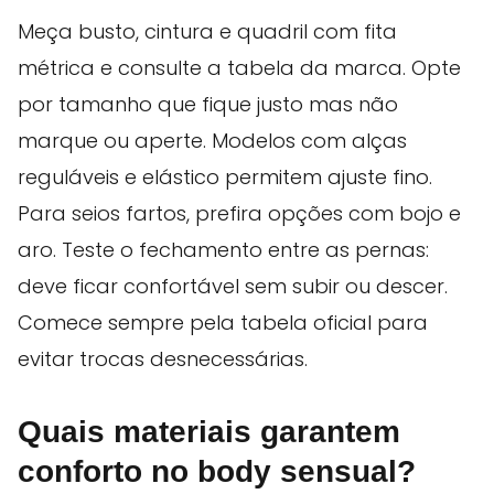
Meça busto, cintura e quadril com fita
métrica e consulte a tabela da marca. Opte
por tamanho que fique justo mas não
marque ou aperte. Modelos com alças
reguláveis e elástico permitem ajuste fino.
Para seios fartos, prefira opções com bojo e
aro. Teste o fechamento entre as pernas:
deve ficar confortável sem subir ou descer.
Comece sempre pela tabela oficial para
evitar trocas desnecessárias.
Quais materiais garantem
conforto no body sensual?