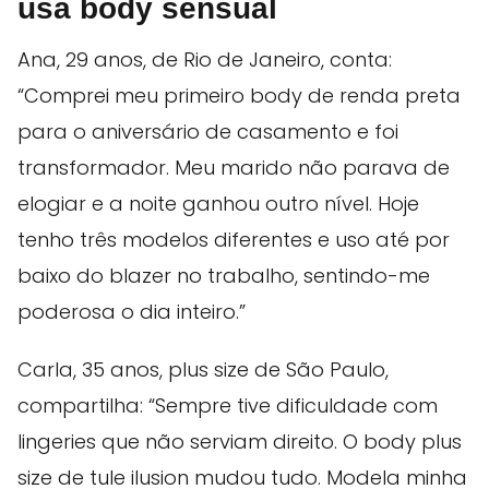
usa body sensual
Ana, 29 anos, de Rio de Janeiro, conta:
“Comprei meu primeiro body de renda preta
para o aniversário de casamento e foi
transformador. Meu marido não parava de
elogiar e a noite ganhou outro nível. Hoje
tenho três modelos diferentes e uso até por
baixo do blazer no trabalho, sentindo-me
poderosa o dia inteiro.”
Carla, 35 anos, plus size de São Paulo,
compartilha: “Sempre tive dificuldade com
lingeries que não serviam direito. O body plus
size de tule ilusion mudou tudo. Modela minha