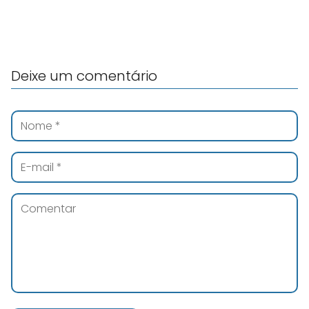
Deixe um comentário