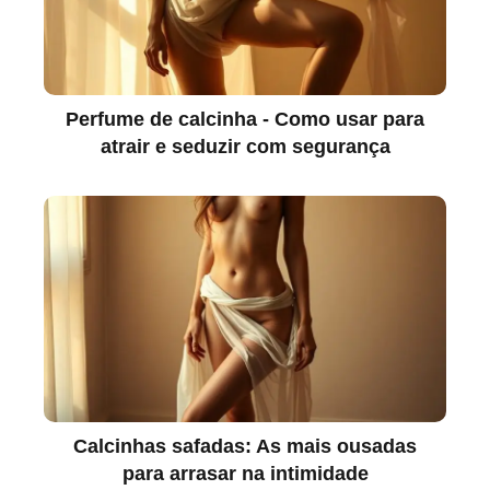
Perfume de calcinha - Como usar para
atrair e seduzir com segurança
Calcinhas safadas: As mais ousadas
para arrasar na intimidade