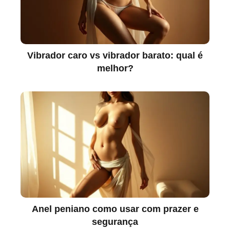
Vibrador caro vs vibrador barato: qual é
melhor?
Anel peniano como usar com prazer e
segurança