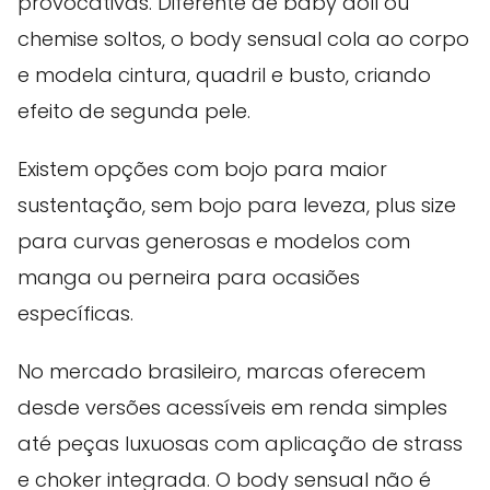
provocativas. Diferente de baby doll ou
chemise soltos, o body sensual cola ao corpo
e modela cintura, quadril e busto, criando
efeito de segunda pele.
Existem opções com bojo para maior
sustentação, sem bojo para leveza, plus size
para curvas generosas e modelos com
manga ou perneira para ocasiões
específicas.
No mercado brasileiro, marcas oferecem
desde versões acessíveis em renda simples
até peças luxuosas com aplicação de strass
e choker integrada. O body sensual não é