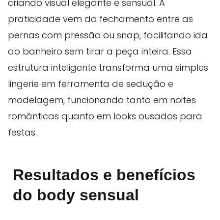
criando visual elegante e sensual. A
praticidade vem do fechamento entre as
pernas com pressão ou snap, facilitando ida
ao banheiro sem tirar a peça inteira. Essa
estrutura inteligente transforma uma simples
lingerie em ferramenta de sedução e
modelagem, funcionando tanto em noites
românticas quanto em looks ousados para
festas.
Resultados e benefícios
do body sensual