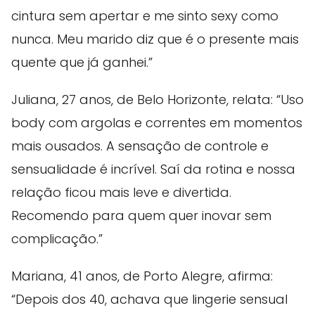
cintura sem apertar e me sinto sexy como
nunca. Meu marido diz que é o presente mais
quente que já ganhei.”
Juliana, 27 anos, de Belo Horizonte, relata: “Uso
body com argolas e correntes em momentos
mais ousados. A sensação de controle e
sensualidade é incrível. Saí da rotina e nossa
relação ficou mais leve e divertida.
Recomendo para quem quer inovar sem
complicação.”
Mariana, 41 anos, de Porto Alegre, afirma:
“Depois dos 40, achava que lingerie sensual