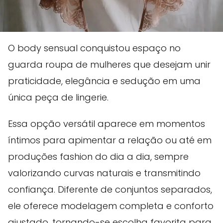
O body sensual conquistou espaço no
guarda roupa de mulheres que desejam unir
praticidade, elegância e sedução em uma
única peça de lingerie.
Essa opção versátil aparece em momentos
íntimos para apimentar a relação ou até em
produções fashion do dia a dia, sempre
valorizando curvas naturais e transmitindo
confiança. Diferente de conjuntos separados,
ele oferece modelagem completa e conforto
ajustado, tornando-se escolha favorita para