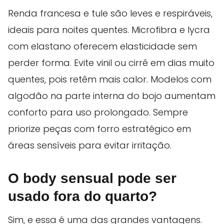
Renda francesa e tule são leves e respiráveis,
ideais para noites quentes. Microfibra e lycra
com elastano oferecem elasticidade sem
perder forma. Evite vinil ou cirrê em dias muito
quentes, pois retêm mais calor. Modelos com
algodão na parte interna do bojo aumentam
conforto para uso prolongado. Sempre
priorize peças com forro estratégico em
áreas sensíveis para evitar irritação.
O body sensual pode ser
usado fora do quarto?
Sim, e essa é uma das grandes vantagens.