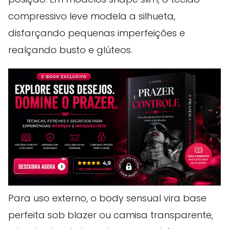
compressivo leve modela a silhueta,
disfarçando pequenas imperfeições e
realçando busto e glúteos.
Para uso externo, o body sensual vira base
perfeita sob blazer ou camisa transparente,