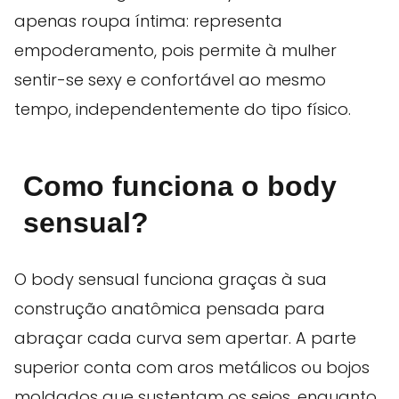
apenas roupa íntima: representa
empoderamento, pois permite à mulher
sentir-se sexy e confortável ao mesmo
tempo, independentemente do tipo físico.
Como funciona o body
sensual
?
O body sensual funciona graças à sua
construção anatômica pensada para
abraçar cada curva sem apertar. A parte
superior conta com aros metálicos ou bojos
moldados que sustentam os seios, enquanto