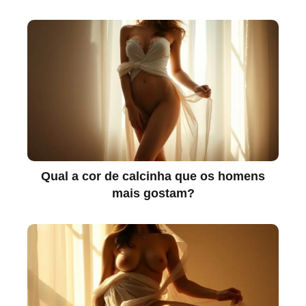
Qual a cor de calcinha que os homens
mais gostam?