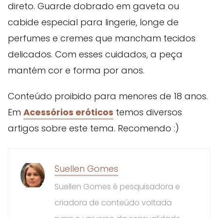
direto. Guarde dobrado em gaveta ou
cabide especial para lingerie, longe de
perfumes e cremes que mancham tecidos
delicados. Com esses cuidados, a peça
mantém cor e forma por anos.
Conteúdo proibido para menores de 18 anos.
Em
Acessórios eróticos
temos diversos
artigos sobre este tema. Recomendo :)
Suellen Gomes
Suellen Gomes é pesquisadora e
criadora de conteúdo voltada