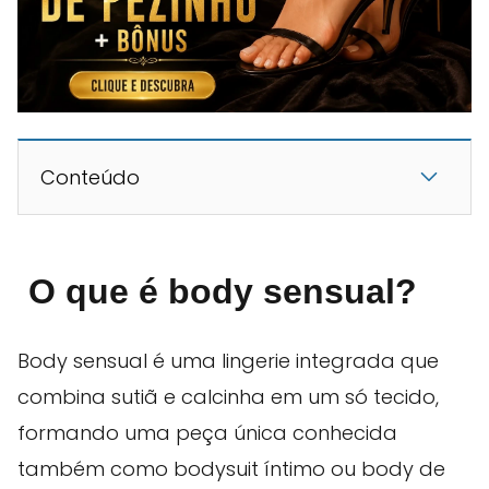
Conteúdo
O que é body sensual
?
Body sensual é uma lingerie integrada que
combina sutiã e calcinha em um só tecido,
formando uma peça única conhecida
também como bodysuit íntimo ou body de