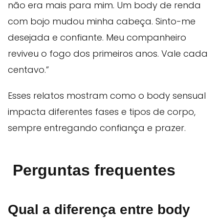
não era mais para mim. Um body de renda
com bojo mudou minha cabeça. Sinto-me
desejada e confiante. Meu companheiro
reviveu o fogo dos primeiros anos. Vale cada
centavo.”
Esses relatos mostram como o body sensual
impacta diferentes fases e tipos de corpo,
sempre entregando confiança e prazer.
Perguntas frequentes
Qual a diferença entre body