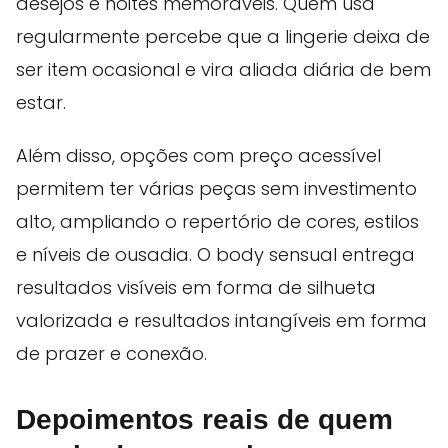
desejos e noites memoráveis. Quem usa
regularmente percebe que a lingerie deixa de
ser item ocasional e vira aliada diária de bem
estar.
Além disso, opções com preço acessível
permitem ter várias peças sem investimento
alto, ampliando o repertório de cores, estilos
e níveis de ousadia. O body sensual entrega
resultados visíveis em forma de silhueta
valorizada e resultados intangíveis em forma
de prazer e conexão.
Depoimentos reais de quem