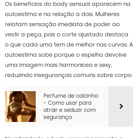
Os benefícios do body sensual aparecem na
autoestima e na relação a dois. Mulheres
relatam sensação imediata de poder ao
vestir a peça, pois o corte ajustado destaca
o que cada uma tem de melhor nas curvas. A
autoestima sobe porque o espelho devolve
uma imagem mais harmoniosa e sexy,
reduzindo inseguranças comuns sobre corpo.
Perfume de calcinha
- Como usar para
atrair e seduzir com
segurança