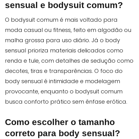
sensual e bodysuit comum?
O bodysuit comum é mais voltado para
moda casual ou fitness, feito em algodão ou
malha grossa para uso diário. Já o body
sensual prioriza materiais delicados como
renda e tule, com detalhes de sedução como
decotes, tiras e transparências. O foco do
body sensual é intimidade e modelagem
provocante, enquanto o bodysuit comum
busca conforto prático sem ênfase erótica.
Como escolher o tamanho
correto para body sensual?